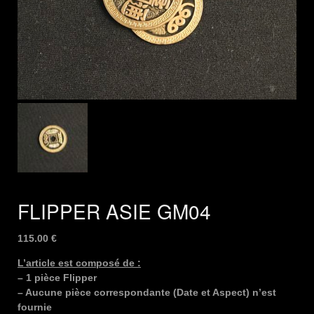
FLIPPER ASIE GM04
115.00
€
L’article est composé de :
– 1 pièce Flipper
– Aucune pièce correspondante (Date et Aspect) n’est
fournie