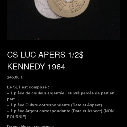
CS LUC APERS 1/2$
KENNEDY 1964
145.00
€
Le SET est composé :
– 1 pièce de couleur argentée / cuivré percée de part en
part
– 1 pièce Cuivre correspondante (Date et Aspect)
– 1 pièce Argent correspondante (Date et Aspect) (NON
FOURNIE)
Disponible sur commande