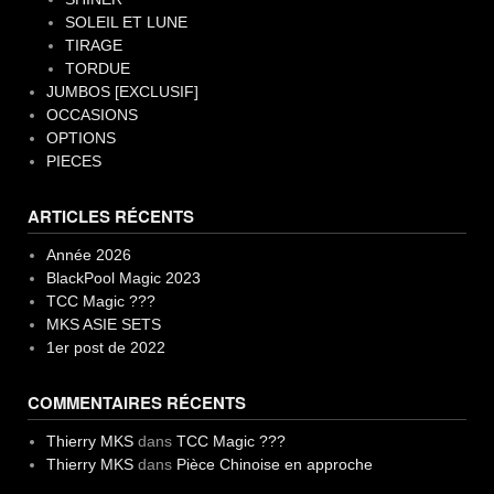
SOLEIL ET LUNE
TIRAGE
TORDUE
JUMBOS [EXCLUSIF]
OCCASIONS
OPTIONS
PIECES
ARTICLES RÉCENTS
Année 2026
BlackPool Magic 2023
TCC Magic ???
MKS ASIE SETS
1er post de 2022
COMMENTAIRES RÉCENTS
Thierry MKS
dans
TCC Magic ???
Thierry MKS
dans
Pièce Chinoise en approche