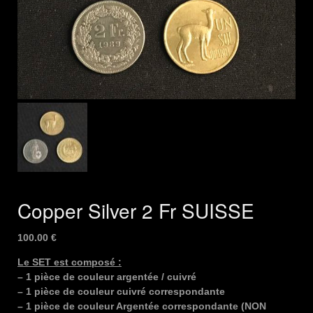
Copper Silver 2 Fr SUISSE
100.00
€
Le SET est composé :
– 1 pièce de couleur argentée / cuivré
– 1 pièce de couleur cuivré correspondante
– 1 pièce de couleur Argentée correspondante (NON