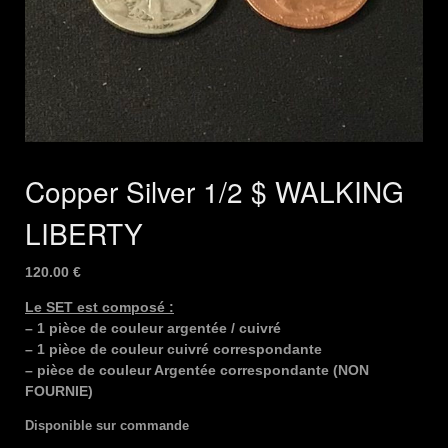
Copper Silver 1/2 $ WALKING
LIBERTY
120.00
€
Le SET est composé :
– 1 pièce de couleur argentée / cuivré
– 1 pièce de couleur cuivré correspondante
– pièce de couleur Argentée correspondante (NON
FOURNIE)
Disponible sur commande