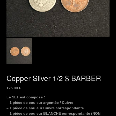
Copper Silver 1/2 $ BARBER
125.00
€
Le SET est composé :
– 1 pièce de couleur argentée / Cuivre
– 1 pièce de couleur Cuivre correspondante
– 1 pièce de couleur BLANCHE correspondante (NON