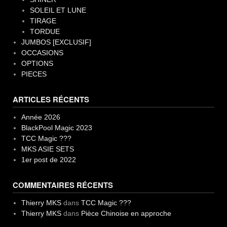
SOLEIL ET LUNE
TIRAGE
TORDUE
JUMBOS [EXCLUSIF]
OCCASIONS
OPTIONS
PIECES
ARTICLES RÉCENTS
Année 2026
BlackPool Magic 2023
TCC Magic ???
MKS ASIE SETS
1er post de 2022
COMMENTAIRES RÉCENTS
Thierry MKS
dans
TCC Magic ???
Thierry MKS
dans
Pièce Chinoise en approche