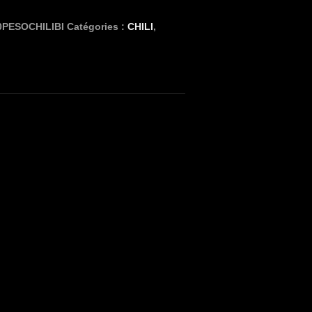
0PESOCHILIBI
Catégories :
CHILI
,