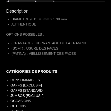
Description
DIAMETRE ø 19.70 mm x 1.90 mm
AUTHENTIQUE
OPTIONS POSSIBLES :
(CRANTAGE) : RECRANTAGE DE LA TRANCHE
(SOFT) : USURE DES FACES
(PATINA) : VIELLISSEMENT DES FACES
CATÉGORIES DE PRODUITS
CONSOMMABLES
GAFFS [EXCLUSIF]
GAFFS [STANDARD]
JUMBOS [EXCLUSIF]
OCCASIONS
OPTIONS