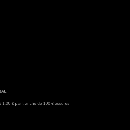
NAL
€ 1,00 € par tranche de 100 € assurés