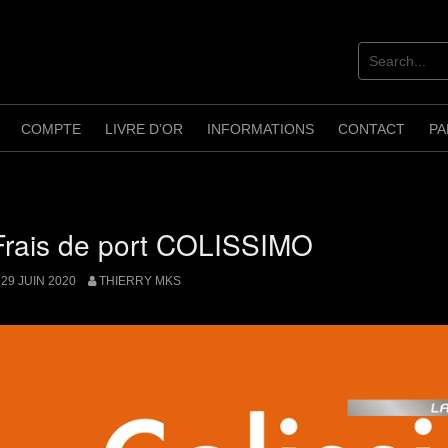
COMPTE
LIVRE D’OR
INFORMATIONS
CONTACT
PA
Frais de port COLISSIMO
29 JUIN 2020
THIERRY MKS