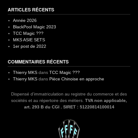
ARTICLES RÉCENTS
Année 2026
BlackPool Magic 2023
TCC Magic ???
MKS ASIE SETS
1er post de 2022
COMMENTAIRES RÉCENTS
Thierry MKS
dans
TCC Magic ???
Thierry MKS
dans
Pièce Chinoise en approche
Dispensé d’immatriculation au registre du commerce et des
sociétés et au répertoire des métiers.
TVA non applicable,
art. 293 B du CGI . SIRET : 51220814100014